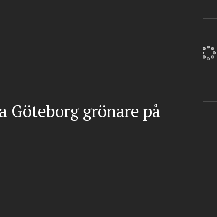
ra Göteborg grönare på