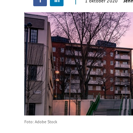
1 oktober 2020
Jen
Foto: Adobe Stock