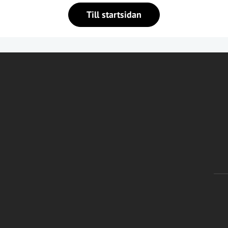
Till startsidan