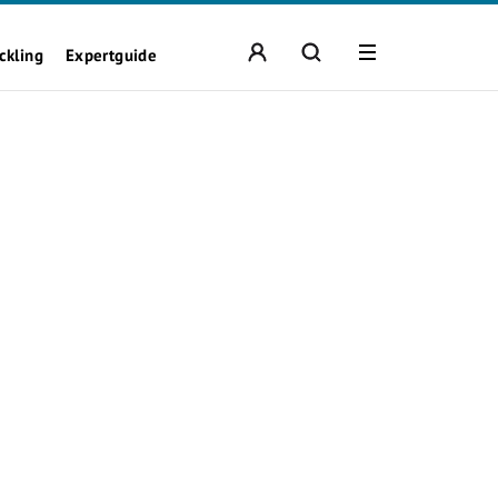
ckling
Expertguide