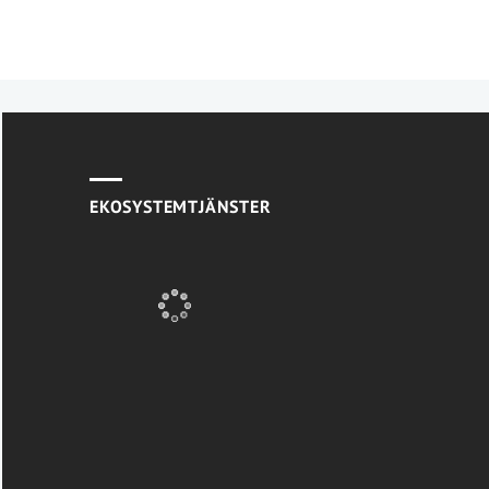
EKOSYSTEMTJÄNSTER