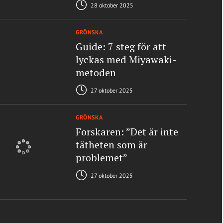
28 oktober 2025
GRÖNSKA
Guide: 7 steg för att
lyckas med Miyawaki-
metoden
27 oktober 2025
GRÖNSKA
Forskaren: ”Det är inte
tätheten som är
problemet”
27 oktober 2025