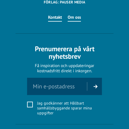
FÖRLAG: PAUSER MEDIA
Kontakt
Om oss
Prenumerera på vårt
nyhetsbrev
Få inspiration och uppdateringar
kostnadsfritt direkt i inkorgen.
Jag godkänner att Hållbart
samhällsbyggande sparar mina
uppgifter