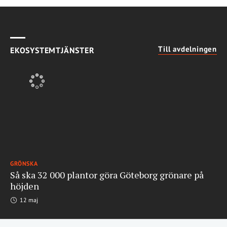
Till avdelningen
EKOSYSTEMTJÄNSTER
GRÖNSKA
Så ska 32 000 plantor göra Göteborg grönare på
höjden
12 maj