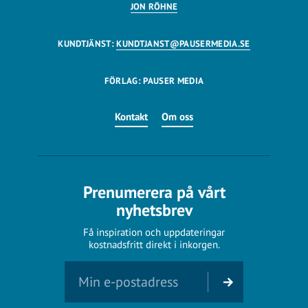
JON RÖHNE
KUNDTJÄNST:
KUNDTJANST@PAUSERMEDIA.SE
FÖRLAG: PAUSER MEDIA
Kontakt
Om oss
Prenumerera på vårt
nyhetsbrev
Få inspiration och uppdateringar
kostnadsfritt direkt i inkorgen.