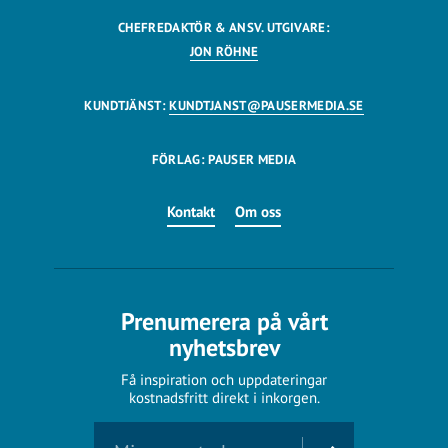
CHEFREDAKTÖR & ANSV. UTGIVARE:
JON RÖHNE
KUNDTJÄNST:
KUNDTJANST@PAUSERMEDIA.SE
FÖRLAG: PAUSER MEDIA
Kontakt
Om oss
Prenumerera på vårt
nyhetsbrev
Få inspiration och uppdateringar
kostnadsfritt direkt i inkorgen.