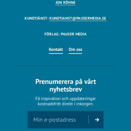
JON RÖHNE
KUNDTJÄNST:
KUNDTJANST@PAUSERMEDIA.SE
FÖRLAG: PAUSER MEDIA
Kontakt
Om oss
Prenumerera på vårt
nyhetsbrev
Få inspiration och uppdateringar
kostnadsfritt direkt i inkorgen.