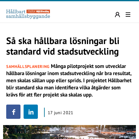
Så ska hållbara lösningar bli
standard vid stadsutveckling
Många pilotprojekt som utvecklar
SAMHÄLLSPLANERING
hållbara lösningar inom stadsutveckling når bra resultat,
men skalas sällan upp eller sprids. I projektet Hållbarhet
blir standard ska man identifiera vilka åtgärder som
krävs för att fler projekt ska skalas upp.
17 juni 2021