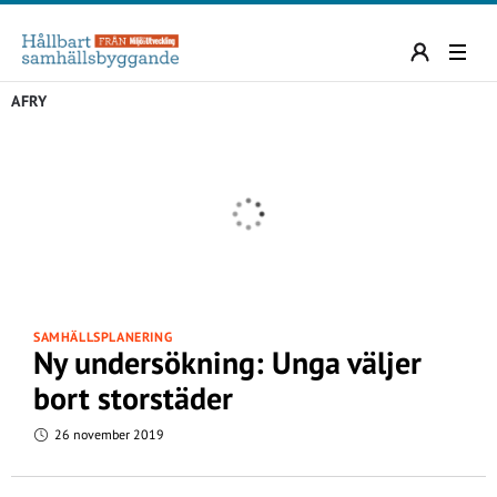
AFRY
SAMHÄLLSPLANERING
Ny undersökning: Unga väljer
bort storstäder
26 november 2019