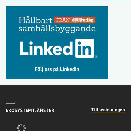
Till avdelningen
EKOSYSTEMTJÄNSTER