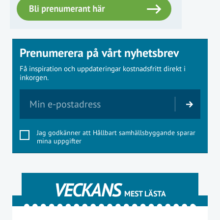
Prenumerera på vårt nyhetsbrev
Få inspiration och uppdateringar kostnadsfritt direkt i
inkorgen.
Jag godkänner att Hållbart samhällsbyggande sparar
mina uppgifter
VECKANS
MEST LÄSTA