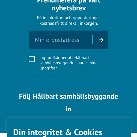
nyhetsbrev
Få inspiration och uppdateringar
kostnadsfritt direkt i inkorgen.
Jag godkänner att Hållbart
samhällsbyggande sparar mina
uppgifter
Följ Hållbart samhällsbyggande
Din integritet & Cookies