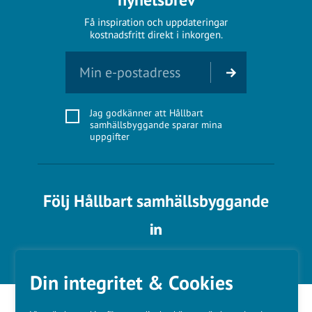
Få inspiration och uppdateringar
kostnadsfritt direkt i inkorgen.
Jag godkänner att Hållbart
samhällsbyggande sparar mina
uppgifter
Följ Hållbart samhällsbyggande
Din integritet & Cookies