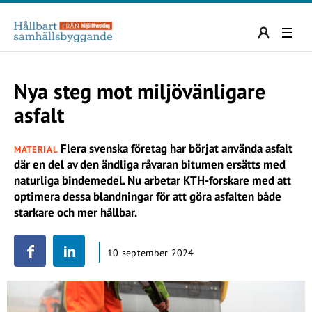
Nya steg mot miljövänligare
asfalt
Flera svenska företag har börjat använda asfalt
MATERIAL
där en del av den ändliga råvaran bitumen ersätts med
naturliga bindemedel. Nu arbetar KTH-forskare med att
optimera dessa blandningar för att göra asfalten både
starkare och mer hållbar.
10 september 2024