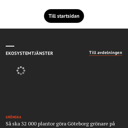
Till startsidan
Till avdelningen
EKOSYSTEMTJÄNSTER
GRÖNSKA
Så ska 32 000 plantor göra Göteborg grönare på