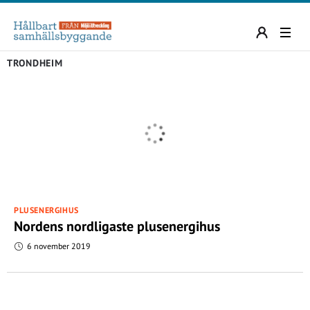
TRONDHEIM
PLUSENERGIHUS
Nordens nordligaste plusenergihus
6 november 2019