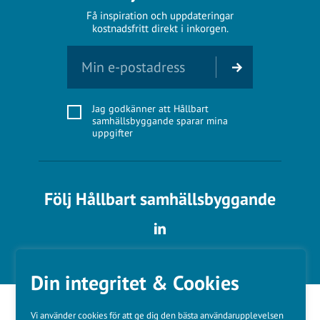
Få inspiration och uppdateringar
kostnadsfritt direkt i inkorgen.
Jag godkänner att Hållbart
samhällsbyggande sparar mina
uppgifter
Följ Hållbart samhällsbyggande
Din integritet & Cookies
Vi använder cookies för att ge dig den bästa användarupplevelsen