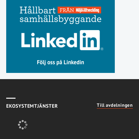
Till avdelningen
EKOSYSTEMTJÄNSTER