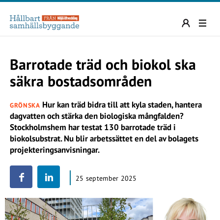
Barrotade träd och biokol ska
säkra bostadsområden
Hur kan träd bidra till att kyla staden, hantera
GRÖNSKA
dagvatten och stärka den biologiska mångfalden?
Stockholmshem har testat 130 barrotade träd i
biokolsubstrat. Nu blir arbetssättet en del av bolagets
projekteringsanvisningar.
25 september 2025