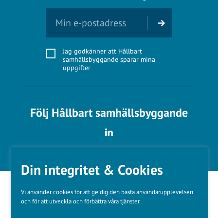
Jag godkänner att Hållbart
samhällsbyggande sparar mina
uppgifter
Följ Hållbart samhällsbyggande
Din integritet & Cookies
Vi använder cookies för att ge dig den bästa användarupplevelsen
och för att utveckla och förbättra våra tjänster.
Våra varumärken