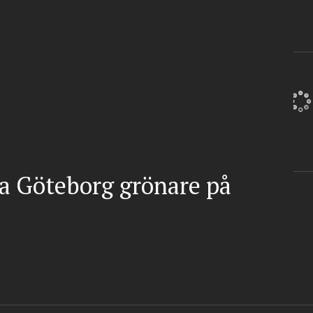
ra Göteborg grönare på