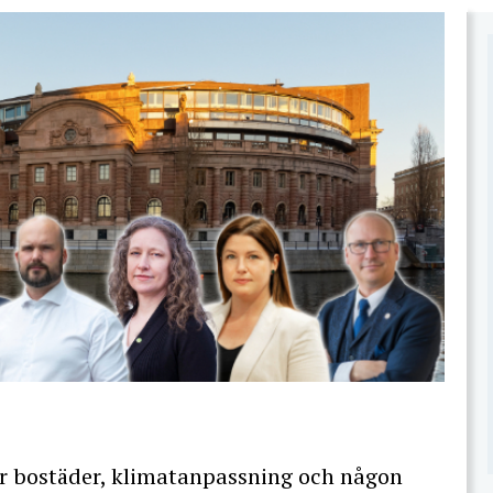
ler bostäder, klimatanpassning och någon