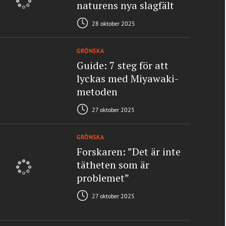
naturens nya slagfält
28 oktober 2025
GRÖNSKA
Guide: 7 steg för att
lyckas med Miyawaki-
metoden
27 oktober 2025
GRÖNSKA
Forskaren: ”Det är inte
tätheten som är
problemet”
27 oktober 2025