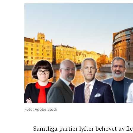
Foto: Adobe Stock
Samtliga partier lyfter behovet av f