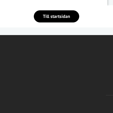
Till startsidan