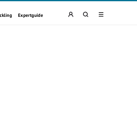
ckling
Expertguide