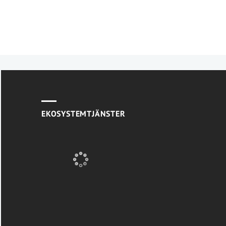
EKOSYSTEMTJÄNSTER