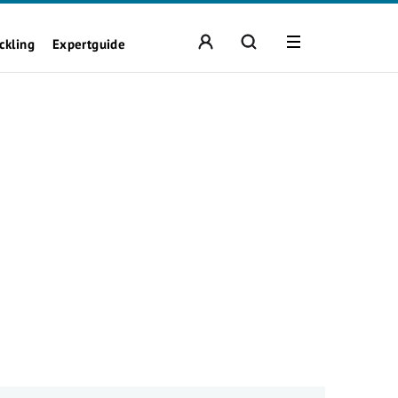
ckling
Expertguide