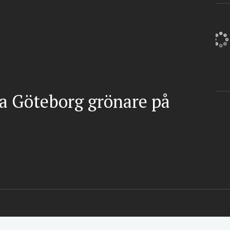
ra Göteborg grönare på