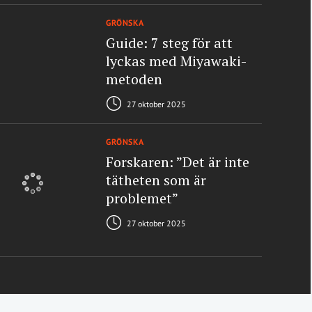
GRÖNSKA
Guide: 7 steg för att
lyckas med Miyawaki-
metoden
27 oktober 2025
GRÖNSKA
Forskaren: ”Det är inte
tätheten som är
problemet”
27 oktober 2025