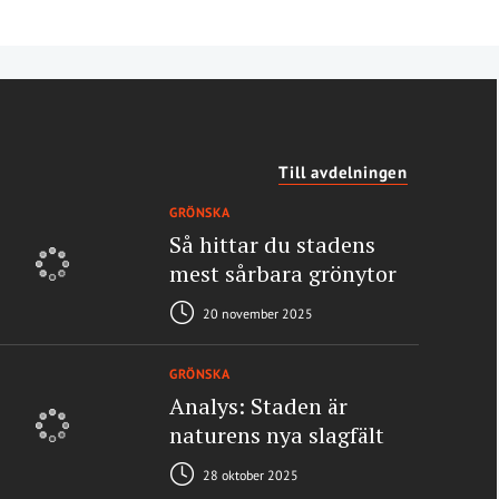
Till avdelningen
GRÖNSKA
Så hittar du stadens
mest sårbara grönytor
20 november 2025
GRÖNSKA
Analys: Staden är
naturens nya slagfält
28 oktober 2025