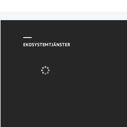
EKOSYSTEMTJÄNSTER