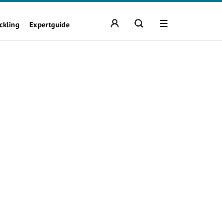
ckling
Expertguide