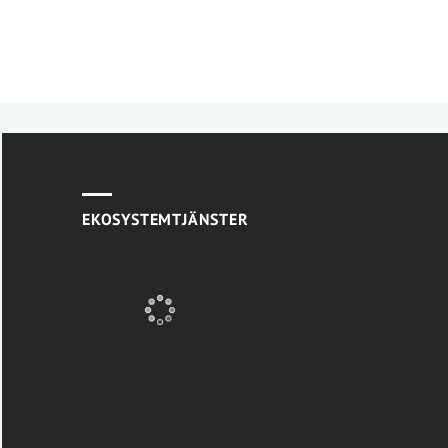
EKOSYSTEMTJÄNSTER