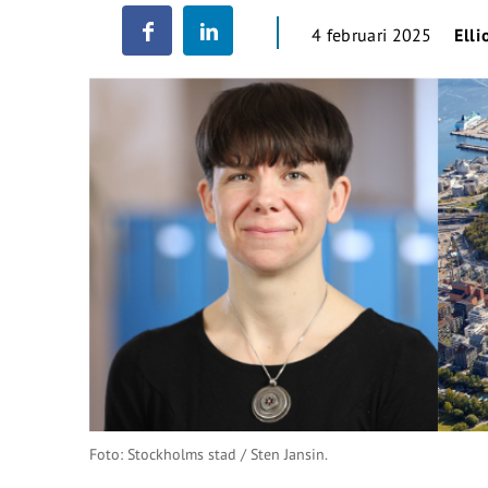
4 februari 2025
Elli
Foto: Stockholms stad / Sten Jansin.