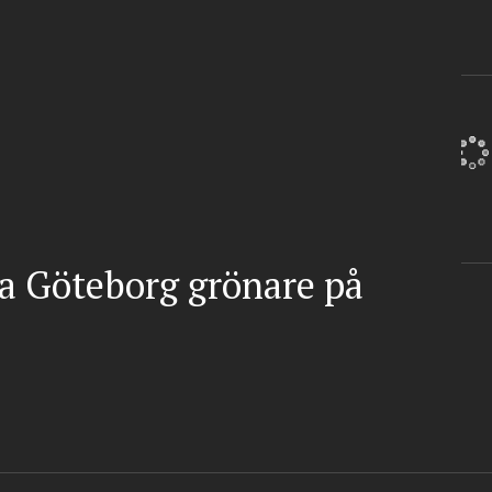
ra Göteborg grönare på