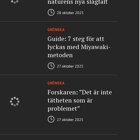
naturens nya slagfält
28 oktober 2025
GRÖNSKA
Guide: 7 steg för att
lyckas med Miyawaki-
metoden
27 oktober 2025
GRÖNSKA
Forskaren: ”Det är inte
tätheten som är
problemet”
27 oktober 2025