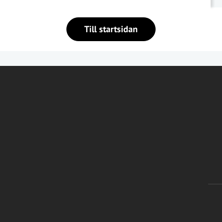
Till startsidan