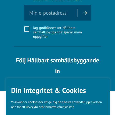
Jag godkänner att Hållbart
samhällsbyggande sparar mina
uppgifter
Följ Hållbart samhällsbyggande
Din integritet & Cookies
Vi använder cookies för att ge dig den bästa användarupplevelsen
och för att utveckla och förbättra våra tjänster.
Våra varumärken