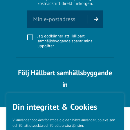
kostnadsfritt direkt i inkorgen.
Jag godkänner att Hållbart
samhällsbyggande sparar mina
uppgifter
Följ Hållbart samhällsbyggande
Din integritet & Cookies
Vi använder cookies för att ge dig den bästa användarupplevelsen
och för att utveckla och förbättra våra tjänster.