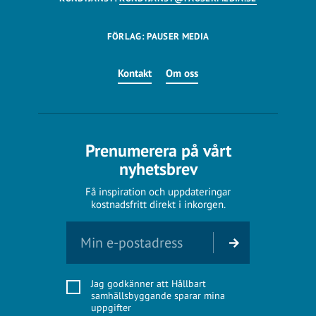
FÖRLAG: PAUSER MEDIA
Kontakt
Om oss
Prenumerera på vårt
nyhetsbrev
Få inspiration och uppdateringar
kostnadsfritt direkt i inkorgen.
Jag godkänner att Hållbart
samhällsbyggande sparar mina
uppgifter