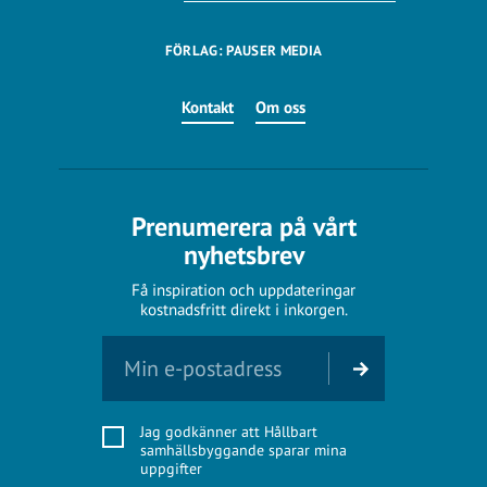
FÖRLAG: PAUSER MEDIA
Kontakt
Om oss
Prenumerera på vårt
nyhetsbrev
Få inspiration och uppdateringar
kostnadsfritt direkt i inkorgen.
Jag godkänner att Hållbart
samhällsbyggande sparar mina
uppgifter