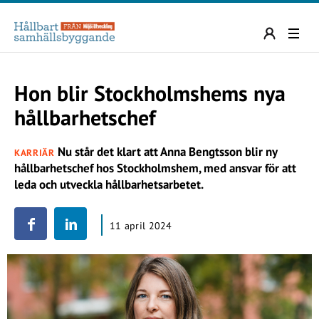
Hon blir Stockholmshems nya
hållbarhetschef
Nu står det klart att Anna Bengtsson blir ny
KARRIÄR
hållbarhetschef hos Stockholmshem, med ansvar för att
leda och utveckla hållbarhetsarbetet.
11 april 2024