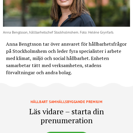
Anna Bengtsson, hållbarhetschef Stockholmshem. Foto: Heléne Grynfarb.
Anna Bengtsson tar över ansvaret för hållbarhetsfrågor
på Stockholmshem och leder fyra specialister i arbete
med klimat, miljö och social hållbarhet. Enheten
samarbetar tätt med verksamheten, stadens
förvaltningar och andra bolag.
HÅLLBART SAMHÄLLSBYGGANDE PREMIUM
Läs vidare – starta din
prenumeration