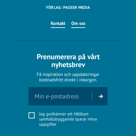
FÖRLAG: PAUSER MEDIA
Kontakt
Om oss
Prenumerera på vårt
nyhetsbrev
Få inspiration och uppdateringar
kostnadsfritt direkt i inkorgen.
Jag godkänner att Hållbart
samhällsbyggande sparar mina
uppgifter