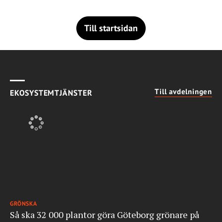
Till startsidan
Till avdelningen
EKOSYSTEMTJÄNSTER
GRÖNSKA
Så ska 32 000 plantor göra Göteborg grönare på