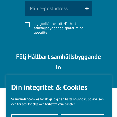
Jag godkänner att Hållbart
samhällsbyggande sparar mina
uppgifter
Följ Hållbart samhällsbyggande
Din integritet & Cookies
Vi använder cookies för att ge dig den bästa användarupplevelsen
och för att utveckla och förbättra våra tjänster.
Våra varumärken