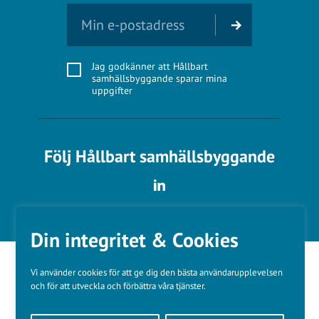
Jag godkänner att Hållbart
samhällsbyggande sparar mina
uppgifter
Följ Hållbart samhällsbyggande
Din integritet & Cookies
Vi använder cookies för att ge dig den bästa användarupplevelsen
och för att utveckla och förbättra våra tjänster.
Våra varumärken