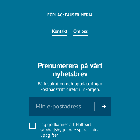
FÖRLAG: PAUSER MEDIA
Kontakt
Om oss
Prenumerera på vårt
nyhetsbrev
Få inspiration och uppdateringar
kostnadsfritt direkt i inkorgen.
Jag godkänner att Hållbart
samhällsbyggande sparar mina
uppgifter