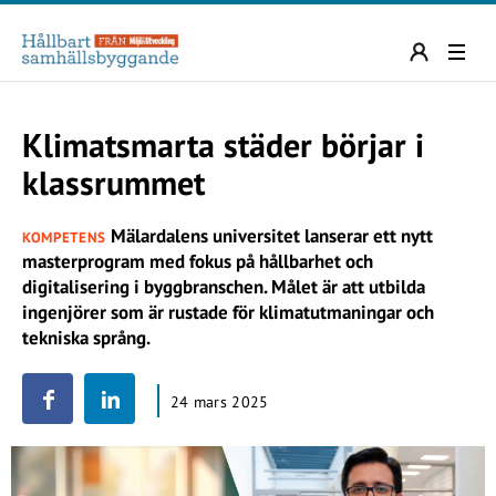
Klimatsmarta städer börjar i
klassrummet
Mälardalens universitet lanserar ett nytt
KOMPETENS
masterprogram med fokus på hållbarhet och
digitalisering i byggbranschen. Målet är att utbilda
ingenjörer som är rustade för klimatutmaningar och
tekniska språng.
24 mars 2025