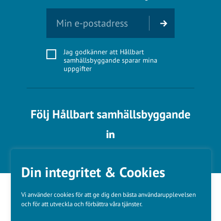
Jag godkänner att Hållbart
samhällsbyggande sparar mina
uppgifter
Följ Hållbart samhällsbyggande
Din integritet & Cookies
Vi använder cookies för att ge dig den bästa användarupplevelsen
och för att utveckla och förbättra våra tjänster.
Våra varumärken