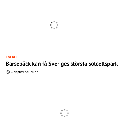
ENERGI
Barsebäck kan få Sveriges största solcellspark
6 september 2022