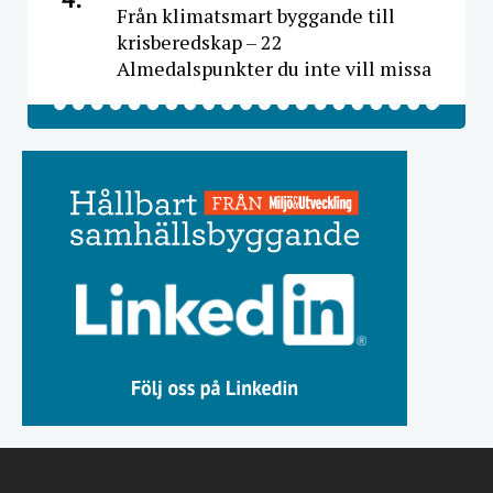
Från klimatsmart byggande till
krisberedskap – 22
Almedalspunkter du inte vill missa