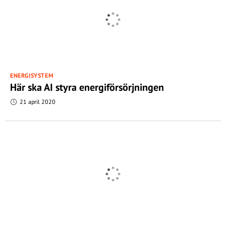
ENERGISYSTEM
Här ska AI styra energiförsörjningen
21 april 2020