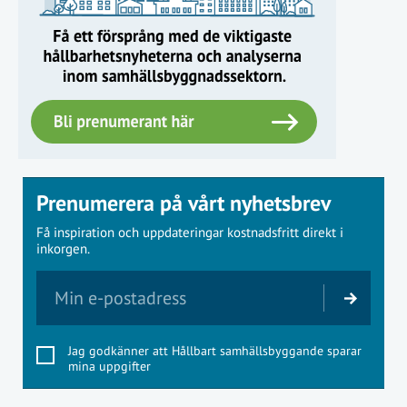
Prenumerera på vårt nyhetsbrev
Få inspiration och uppdateringar kostnadsfritt direkt i
inkorgen.
Jag godkänner att Hållbart samhällsbyggande sparar
mina uppgifter