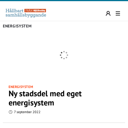
ENERGISYSTEM
ENERGISYSTEM
Ny stadsdel med eget
energisystem
7 september 2022