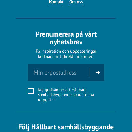
Kontakt
Om oss
Prenumerera på vårt
nyhetsbrev
Få inspiration och uppdateringar
kostnadsfritt direkt i inkorgen.
Jag godkänner att Hållbart
samhällsbyggande sparar mina
uppgifter
Följ Hållbart samhällsbyggande