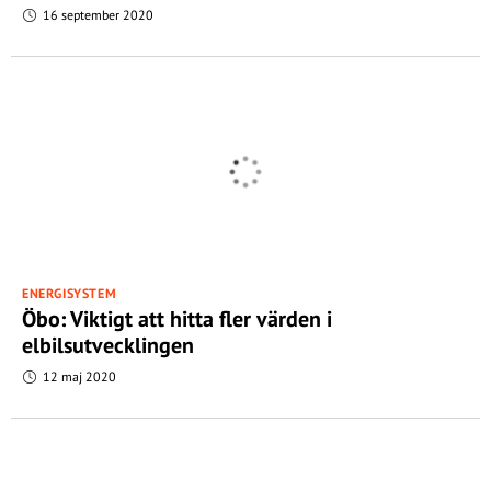
16 september 2020
ENERGISYSTEM
Öbo: Viktigt att hitta fler värden i
elbilsutvecklingen
12 maj 2020