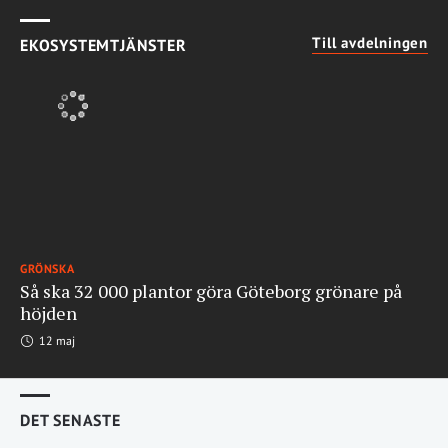
Till avdelningen
EKOSYSTEMTJÄNSTER
GRÖNSKA
Så ska 32 000 plantor göra Göteborg grönare på
höjden
12 maj
DET SENASTE