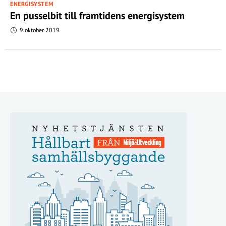
ENERGISYSTEM
En pusselbit till framtidens energisystem
9 oktober 2019