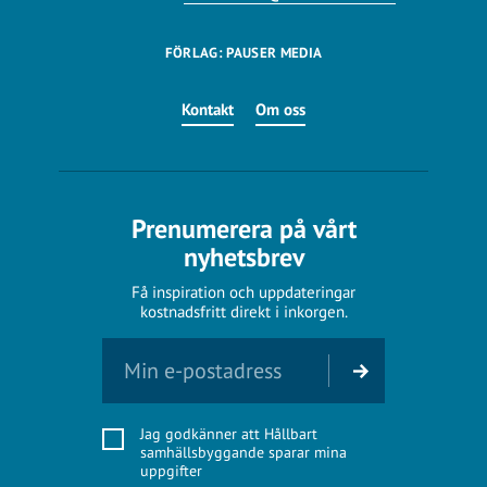
FÖRLAG: PAUSER MEDIA
Kontakt
Om oss
Prenumerera på vårt
nyhetsbrev
Få inspiration och uppdateringar
kostnadsfritt direkt i inkorgen.
Jag godkänner att Hållbart
samhällsbyggande sparar mina
uppgifter