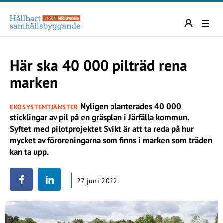
Här ska 40 000 pilträd rena
marken
Nyligen planterades 40 000
EKOSYSTEMTJÄNSTER
sticklingar av pil på en gräsplan i Järfälla kommun.
Syftet med pilotprojektet Svikt är att ta reda på hur
mycket av föroreningarna som finns i marken som träden
kan ta upp.
27 juni 2022