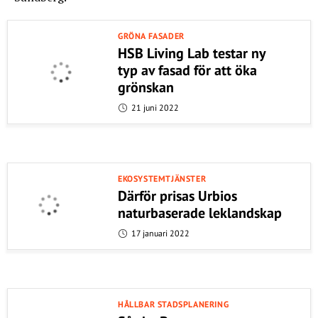
GRÖNA FASADER
HSB Living Lab testar ny
typ av fasad för att öka
grönskan
21 juni 2022
EKOSYSTEMTJÄNSTER
Därför prisas Urbios
naturbaserade leklandskap
17 januari 2022
HÅLLBAR STADSPLANERING